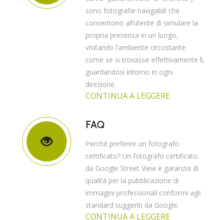
sono fotografie navigabili che
consentono all’utente di simulare la
propria presenza in un luogo,
visitando l’ambiente circostante
come se si trovasse effettivamente lì,
guardandosi intorno in ogni
direzione.
CONTINUA A LEGGERE
FAQ
Perché preferire un fotografo
certificato? Un fotografo certificato
da Google Street View è garanzia di
qualità per la pubblicazione di
immagini professionali conformi agli
standard suggeriti da Google.
CONTINUA A LEGGERE