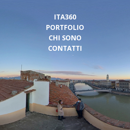
ITA360
PORTFOLIO
CHI SONO
CONTATTI