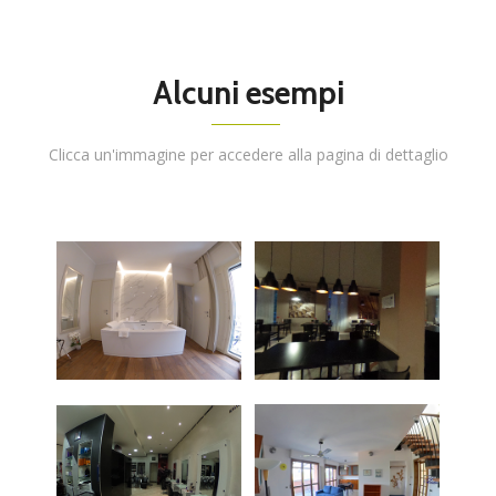
Alcuni esempi
Clicca un'immagine per accedere alla pagina di dettaglio