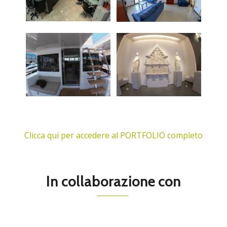
Clicca qui per accedere al PORTFOLIO completo
In collaborazione con